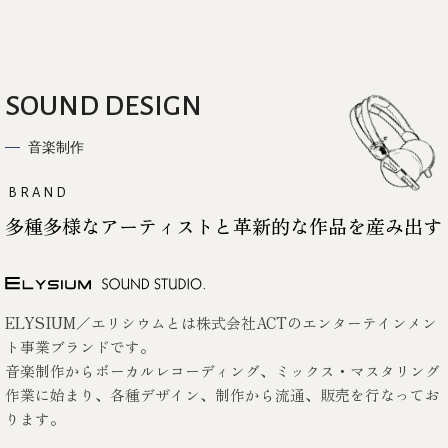
SOUND DESIGN
音楽制作
BRAND
多種多様なアーティストと革新的な作品を産み出す
ELYSIUM／エリシウムとは株式会社ACTのエンターテインメン
ト事業ブランドです。
音楽制作からボーカルレコーディング、ミックス・マスタリング
作業に始まり、各種デザイン、制作から流通、販売を行なってお
ります。