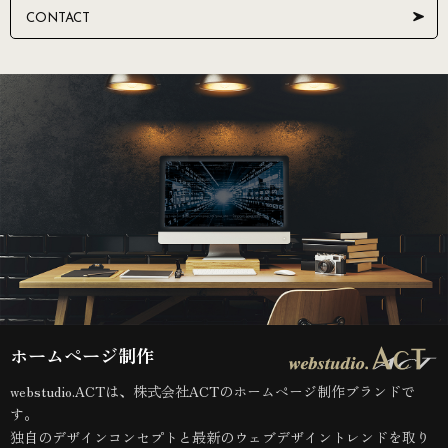
CONTACT
ホームページ制作
webstudio.ACTは、株式会社ACTのホームページ制作ブランドで
す。
独自のデザインコンセプトと最新のウェブデザイントレンドを取り