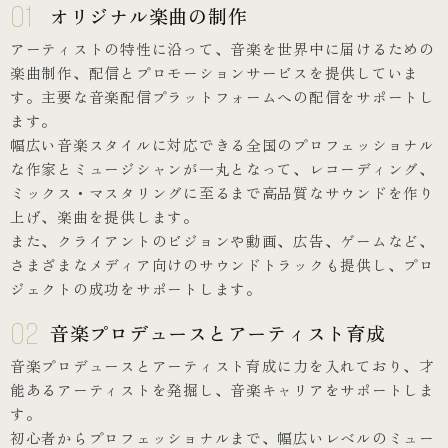
01
オリジナル楽曲の制作
アーティストの特性に沿って、音楽を世界中に届けるための
楽曲制作、配信とプロモーションサービスを提供していま
す。主要な音楽配信プラットフォームへの配信をサポートし
ます。
幅広い音楽スタイルに対応できる全国のプロフェッショナル
な作家とミュージシャンが一丸となって、レコーディング、
ミックス・マスタリングに至るまで高品質なサウンドを作り
上げ、楽曲を提供します。
また、クライアントのビジョンや動画、広告、ゲームなど、
さまざまなメディア向けのサウンドトラックも提供し、プロ
ジェクトの成功をサポートします。
02
音楽プロデュースとアーティスト育成
音楽プロデュースとアーティスト育成に力を入れており、才
能あるアーティストを発掘し、音楽キャリアをサポートしま
す。
初心者からプロフェッショナルまで、幅広いレベルのミュー