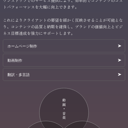
ワンストップでのサービス提供により、効率的でコンテンツのコス
トパフォーマンスを大幅に向上できます。
これによりクライアントの要望を細かく反映させることが可能とな
り、コンテンツの品質と納期を確保し、ブランドの価値向上とビジ
ネス目標達成を強力にサポートします。
ホームページ制作
動画制作
翻訳・多言語
動画・音楽