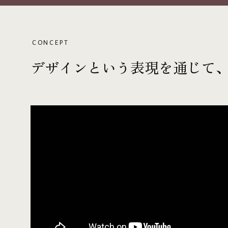
CONCEPT
デザインという表現を通じて