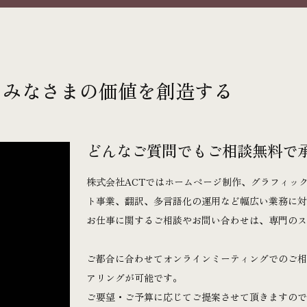
、みなさまの価値を創造する
どんなご質問でもご相談無料で
株式会社ACTではホームページ制作、グラフィッ
ト事業、翻訳、多言語化の運用など幅広い業務に
お仕事に関するご相談やお問い合わせは、専門の
ご都合に合わせてオンラインミーティングでのご
アリングが可能です。
ご要望・ご予算に応じてご提案させて頂きますの