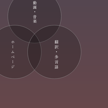
動画・音楽
ホームページ
翻訳・多言語