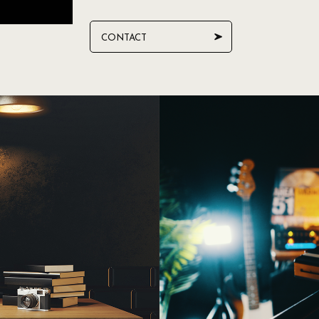
CONTACT