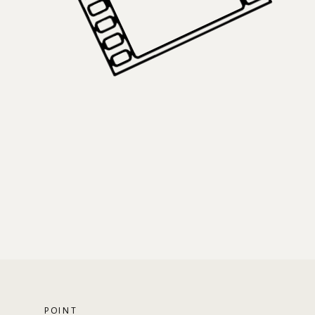
POINT