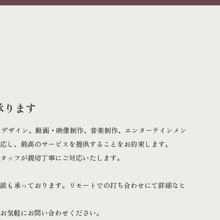
承ります
クデザイン、動画・映像制作、音楽制作、エンターテインメン
対応し、最高のサービスを提供することをお約束します。
スタッフが親切丁寧にご対応いたします。
相談も承っております。リモートでの打ち合わせにて詳細なヒ
でお気軽にお問い合わせください。