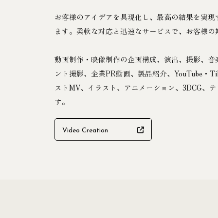
お客様のアイデアを具現化し、最高の結果を実現
ます。柔軟な対応と迅速なサービスで、お客様の
動画制作・映像制作の企画構成、演出、撮影、音
ント撮影、企業PR動画、製品紹介、YouTube・
ストMV、イラスト、アニメーション、3DCG、
す。
Video Creation