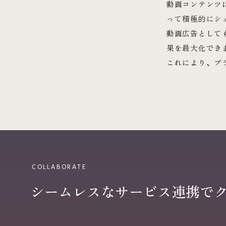
動画コンテンツ
って積極的にシ
動画広告として
果を最大化でき
これにより、ブ
COLLABORATE
シームレスなサービス連携で