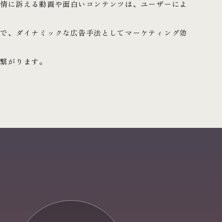
感情に訴える動画や面白いコンテンツは、ユーザーによ
とで、ダイナミックな広告手法としてマーケティング効
に繋がります。