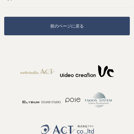
前のページに戻る