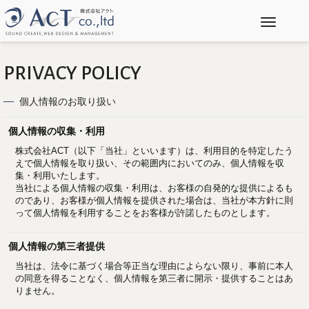
Toggle na
PRIVACY POLICY
個人情報のお取り扱い
個人情報の収集・利用
株式会社ACT（以下「当社」といいます）は、利用目的を特定したう
えで個人情報を取り扱い、その範囲内においてのみ、個人情報を収
集・利用いたします。
当社による個人情報の収集・利用は、お客様の自発的な提供によるも
のであり、お客様が個人情報を提供された場合は、当社が本方針に則
って個人情報を利用することをお客様が許諾したものとします。
個人情報の第三者提供
当社は、法令に基づく場合等正当な理由によらない限り、事前に本人
の同意を得ることなく、個人情報を第三者に開示・提供することはあ
りません。