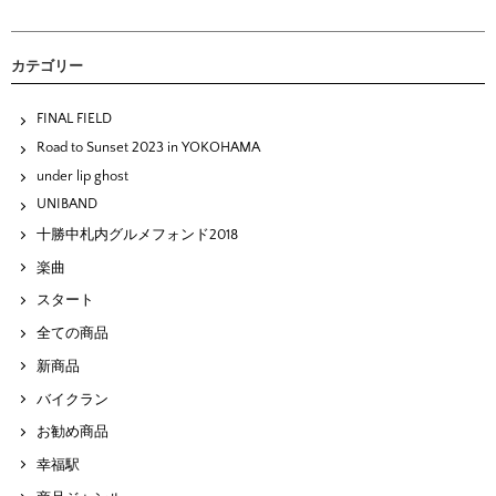
カテゴリー
FINAL FIELD
Road to Sunset 2023 in YOKOHAMA
under lip ghost
UNIBAND
十勝中札内グルメフォンド2018
楽曲
スタート
全ての商品
新商品
バイクラン
お勧め商品
幸福駅