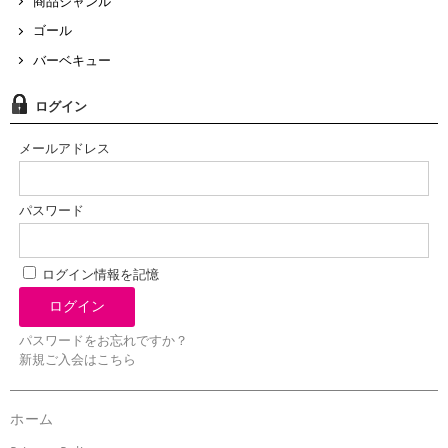
商品ジャンル
ゴール
バーベキュー
ログイン
メールアドレス
パスワード
ログイン情報を記憶
パスワードをお忘れですか？
新規ご入会はこちら
ホーム