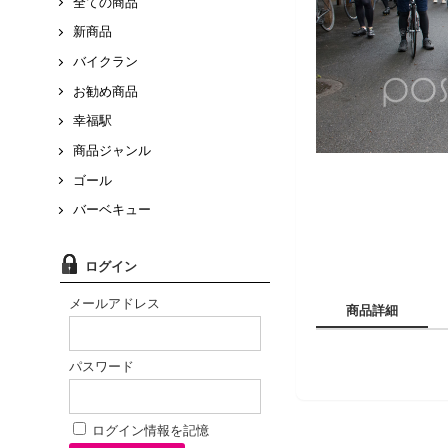
全ての商品
新商品
バイクラン
お勧め商品
幸福駅
商品ジャンル
ゴール
バーベキュー
ログイン
メールアドレス
商品詳細
パスワード
お勧め商品
ログイン情報を記憶