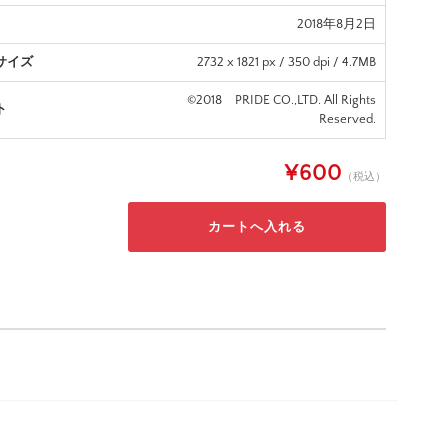
2018年8月2日
サイズ
2732 x 1821 px / 350 dpi / 4.7MB
©2018 PRIDE CO.,LTD. All Rights
ト
Reserved.
¥600
（税込）