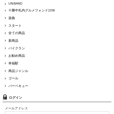
UNIBAND
十勝中札内グルメフォンド2018
楽曲
スタート
全ての商品
新商品
バイクラン
お勧め商品
幸福駅
商品ジャンル
ゴール
バーベキュー
ログイン
メールアドレス