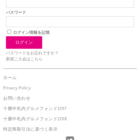
パスワード
ログイン情報を記憶
パスワードをお忘れですか？
新規ご入会はこちら
ホーム
Privacy Policy
お問い合わせ
十勝中札内グルメフォンド2017
十勝中札内グルメフォンド2018
特定商取引法に基づく表示