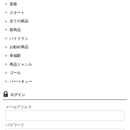
楽曲
スタート
全ての商品
新商品
バイクラン
お勧め商品
幸福駅
商品ジャンル
ゴール
バーベキュー
ログイン
メールアドレス
パスワード