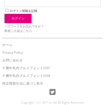
ログイン情報を記憶
パスワードをお忘れですか？
新規ご入会はこちら
ホーム
Privacy Policy
お問い合わせ
十勝中札内グルメフォンド2017
十勝中札内グルメフォンド2018
特定商取引法に基づく表示
Copyright （C）ACT co,.ltd. All Rights Reserved.