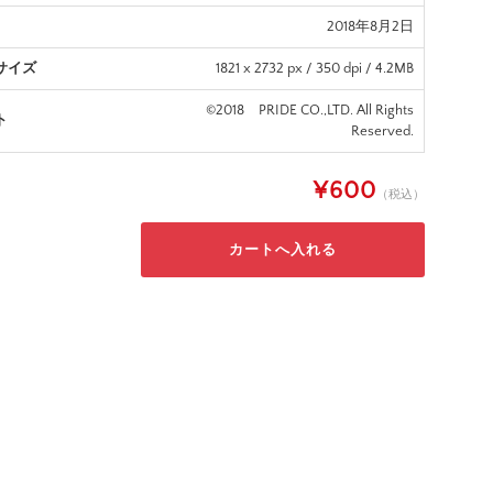
2018年8月2日
サイズ
1821 x 2732 px / 350 dpi / 4.2MB
©2018 PRIDE CO.,LTD. All Rights
ト
Reserved.
¥600
（税込）