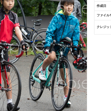
作成日
ファイル
クレジッ