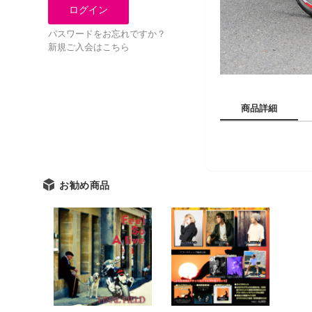
パスワードをお忘れですか？
新規ご入会はこちら
商品詳細
お勧め商品