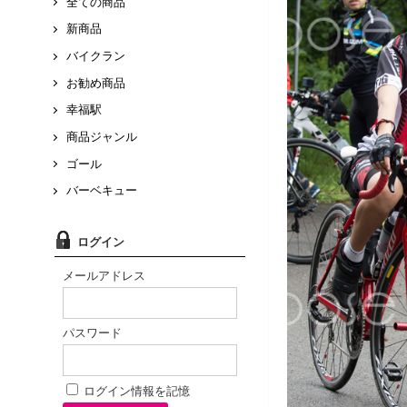
全ての商品
新商品
バイクラン
お勧め商品
幸福駅
商品ジャンル
ゴール
バーベキュー
ログイン
メールアドレス
パスワード
ログイン情報を記憶