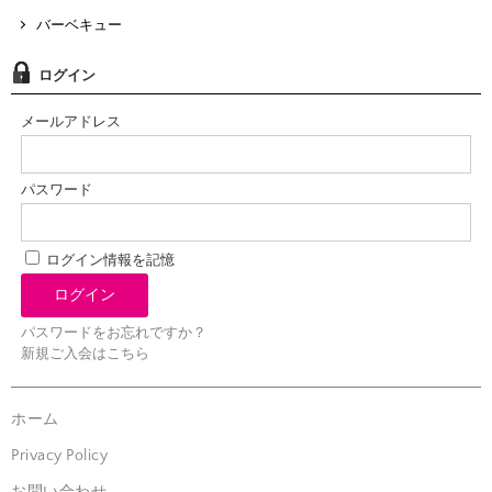
バーベキュー
ログイン
メールアドレス
パスワード
ログイン情報を記憶
パスワードをお忘れですか？
新規ご入会はこちら
ホーム
Privacy Policy
お問い合わせ