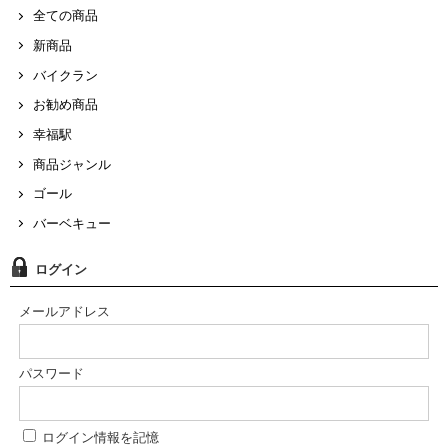
全ての商品
新商品
バイクラン
お勧め商品
幸福駅
商品ジャンル
ゴール
バーベキュー
ログイン
メールアドレス
パスワード
ログイン情報を記憶