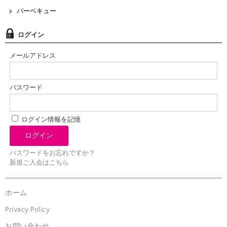
バーベキュー
ログイン
メールアドレス
パスワード
ログイン情報を記憶
パスワードをお忘れですか？
新規ご入会はこちら
ホーム
Privacy Policy
お問い合わせ