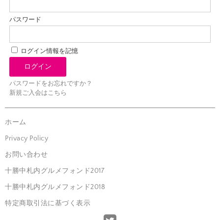
パスワード
ログイン情報を記憶
パスワードをお忘れですか？
新規ご入会はこちら
ホーム
Privacy Policy
お問い合わせ
十勝中札内グルメフォンド2017
十勝中札内グルメフォンド2018
特定商取引法に基づく表示