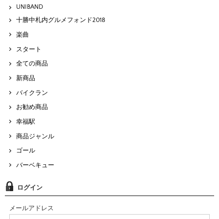
UNIBAND
十勝中札内グルメフォンド2018
楽曲
スタート
全ての商品
新商品
バイクラン
お勧め商品
幸福駅
商品ジャンル
ゴール
バーベキュー
ログイン
メールアドレス