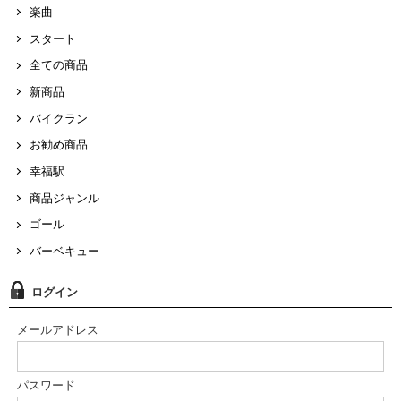
楽曲
スタート
全ての商品
新商品
バイクラン
お勧め商品
幸福駅
商品ジャンル
ゴール
バーベキュー
ログイン
メールアドレス
パスワード