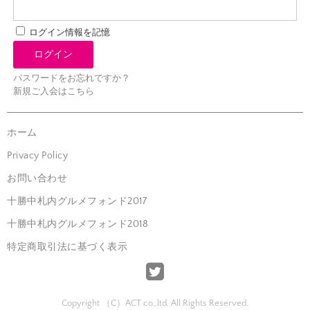
ログイン情報を記憶
パスワードをお忘れですか？
新規ご入会はこちら
ホーム
Privacy Policy
お問い合わせ
十勝中札内グルメフォンド2017
十勝中札内グルメフォンド2018
特定商取引法に基づく表示
Copyright （C）ACT co,.ltd. All Rights Reserved.