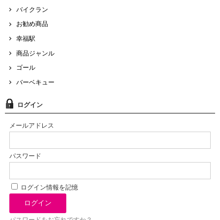
バイクラン
お勧め商品
幸福駅
商品ジャンル
ゴール
バーベキュー
ログイン
メールアドレス
パスワード
ログイン情報を記憶