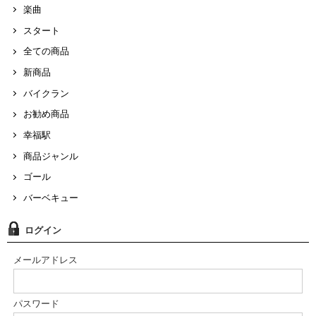
楽曲
スタート
全ての商品
新商品
バイクラン
お勧め商品
幸福駅
商品ジャンル
ゴール
バーベキュー
ログイン
メールアドレス
パスワード