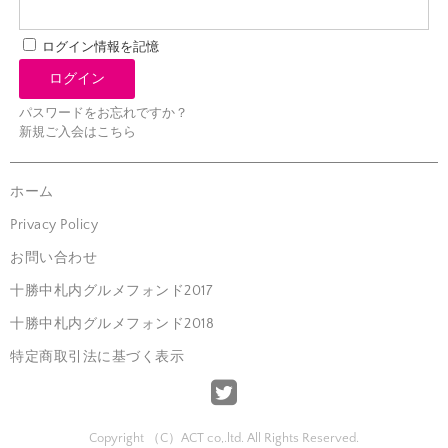
ログイン情報を記憶
パスワードをお忘れですか？
新規ご入会はこちら
ホーム
Privacy Policy
お問い合わせ
十勝中札内グルメフォンド2017
十勝中札内グルメフォンド2018
特定商取引法に基づく表示
Copyright （C）ACT co,.ltd. All Rights Reserved.