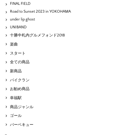
FINAL FIELD
Road to Sunset 2023 in YOKOHAMA
under lip ghost
UNIBAND
十勝中札内グルメフォンド2018
楽曲
スタート
全ての商品
新商品
バイクラン
お勧め商品
幸福駅
商品ジャンル
ゴール
バーベキュー