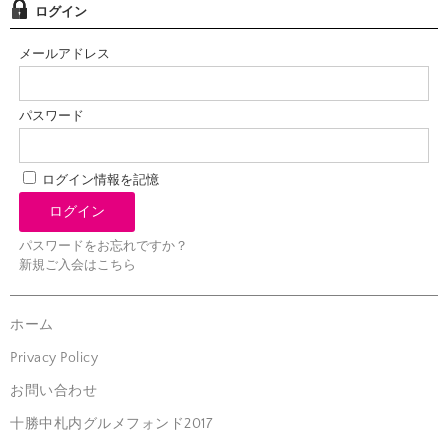
ログイン
メールアドレス
パスワード
ログイン情報を記憶
パスワードをお忘れですか？
新規ご入会はこちら
ホーム
Privacy Policy
お問い合わせ
十勝中札内グルメフォンド2017