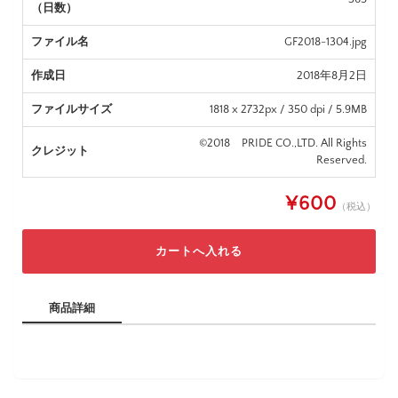
（日数）
ファイル名
GF2018-1304.jpg
作成日
2018年8月2日
ファイルサイズ
1818 x 2732px / 350 dpi / 5.9MB
©2018 PRIDE CO.,LTD. All Rights
クレジット
Reserved.
¥600
（税込）
商品詳細