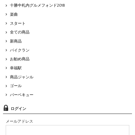
十勝中札内グルメフォンド2018
楽曲
スタート
全ての商品
新商品
バイクラン
お勧め商品
幸福駅
商品ジャンル
ゴール
バーベキュー
ログイン
メールアドレス