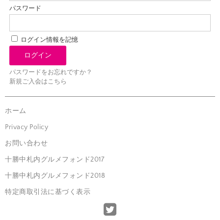
パスワード
ログイン情報を記憶
パスワードをお忘れですか？
新規ご入会はこちら
ホーム
Privacy Policy
お問い合わせ
十勝中札内グルメフォンド2017
十勝中札内グルメフォンド2018
特定商取引法に基づく表示