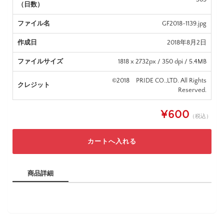
（日数）
ファイル名
GF2018-1139.jpg
作成日
2018年8月2日
ファイルサイズ
1818 x 2732px / 350 dpi / 5.4MB
©2018 PRIDE CO.,LTD. All Rights
クレジット
Reserved.
¥600
（税込）
商品詳細