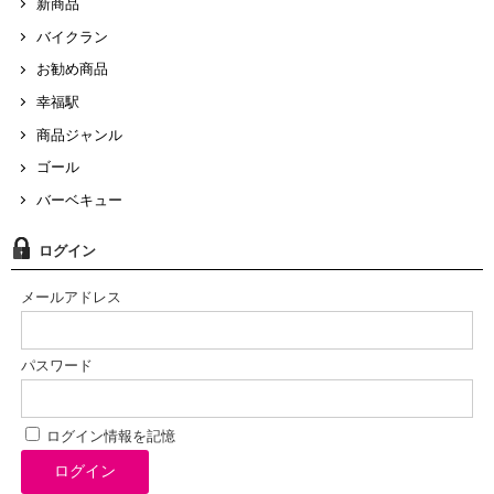
新商品
バイクラン
お勧め商品
幸福駅
商品ジャンル
ゴール
バーベキュー
ログイン
メールアドレス
パスワード
ログイン情報を記憶