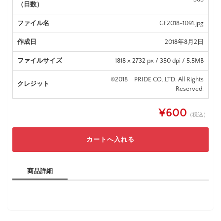
（日数）
ファイル名
GF2018-1091.jpg
作成日
2018年8月2日
ファイルサイズ
1818 x 2732 px / 350 dpi / 5.5MB
©2018 PRIDE CO.,LTD. All Rights
クレジット
Reserved.
¥600
（税込）
商品詳細