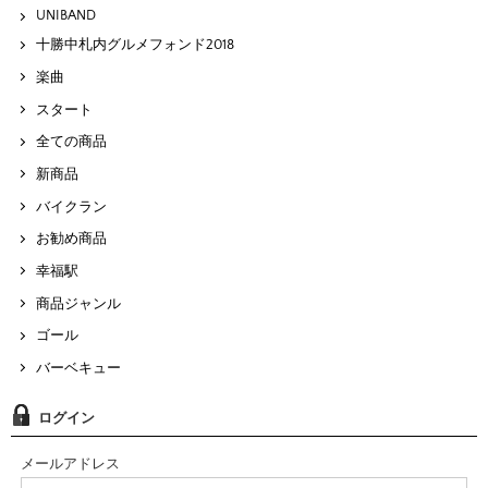
UNIBAND
十勝中札内グルメフォンド2018
楽曲
スタート
全ての商品
新商品
バイクラン
お勧め商品
幸福駅
商品ジャンル
ゴール
バーベキュー
ログイン
メールアドレス