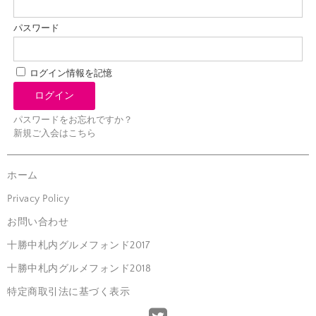
パスワード
ログイン情報を記憶
パスワードをお忘れですか？
新規ご入会はこちら
ホーム
Privacy Policy
お問い合わせ
十勝中札内グルメフォンド2017
十勝中札内グルメフォンド2018
特定商取引法に基づく表示