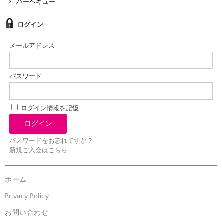
バーベキュー
ログイン
メールアドレス
パスワード
ログイン情報を記憶
パスワードをお忘れですか？
新規ご入会はこちら
ホーム
Privacy Policy
お問い合わせ