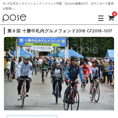
ポ-ズ公式オンラインショップ｜イベント写真 Elysium楽曲のCD・ダウンロード販売
お取扱い。
0
第６回 十勝中札内グルメフォンド2018 GF2018-1017