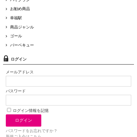
お勧め商品
幸福駅
商品ジャンル
ゴール
バーベキュー
ログイン
メールアドレス
パスワード
ログイン情報を記憶
パスワードをお忘れですか？
新規ご入会はこちら